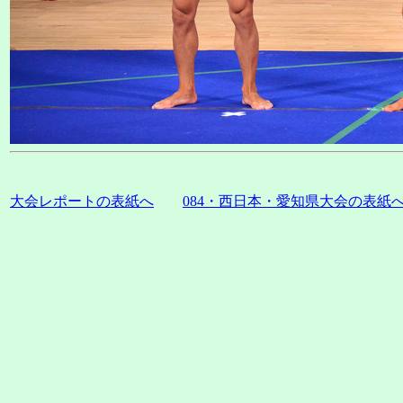
大会レポートの表紙へ
084・西日本・愛知県大会の表紙