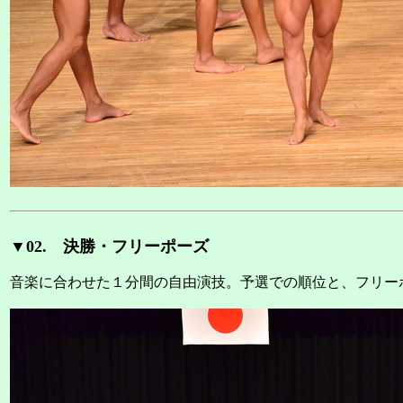
▼02. 決勝・フリーポーズ
音楽に合わせた１分間の自由演技。予選での順位と、フリー