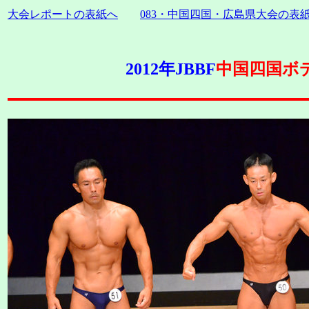
大会レポートの表紙へ
083・中国四国・広島県大会の表
2012年JBBF
中国四国ボデ