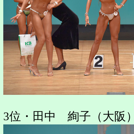
3位・田中 絢子（大阪） 