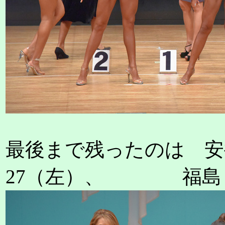
最後まで残ったのは 安
27（左）、 福島 麻