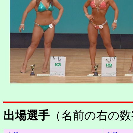
出場選手
（名前の右の数