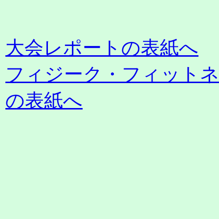
大会レポートの表紙へ
フィジーク・フィット
の表紙へ