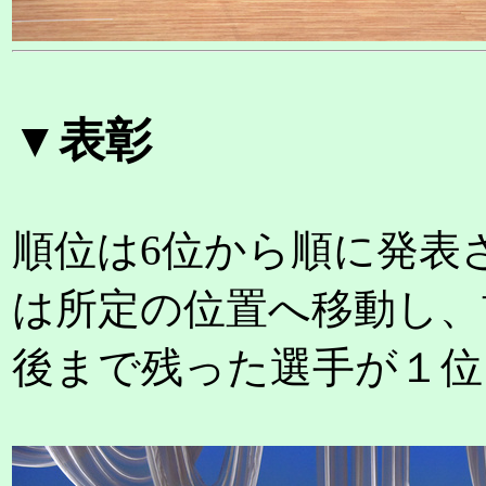
▼表彰
順位は6位から順に発表
は所定の位置へ移動し、
後まで残った選手が１位