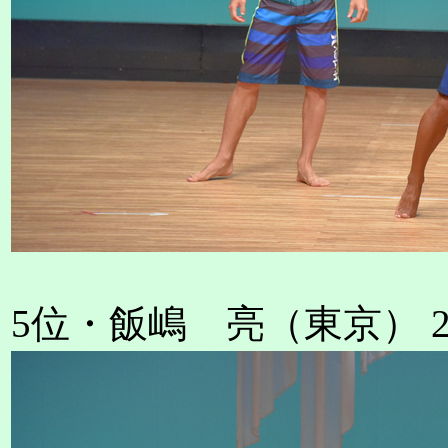
5位・飯嶋 亮（東京） 2