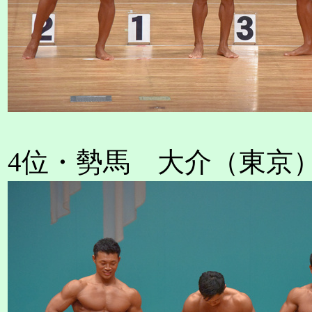
4位・勢馬 大介（東京） 