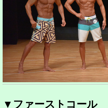
▼ファーストコール