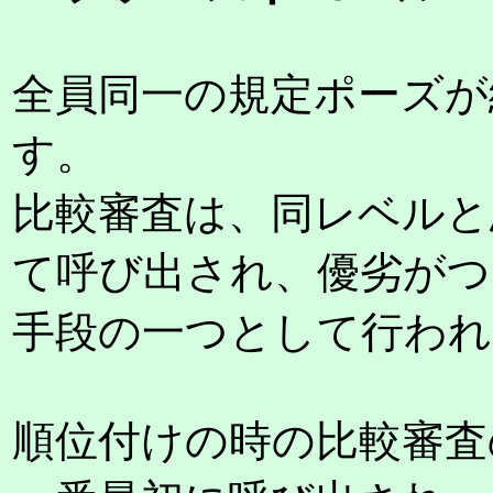
全員同一の規定ポーズが
す。
比較審査は、同レベルと
て呼び出され、優劣がつ
手段の一つとして行われ
順位付けの時の比較審査