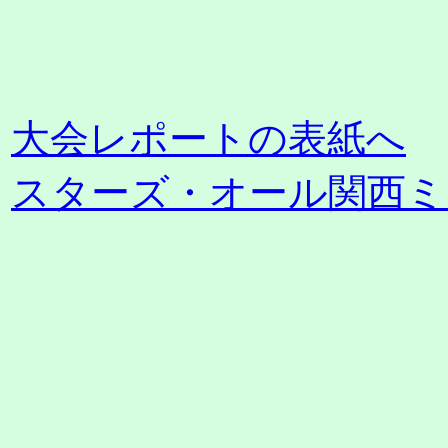
大会レポートの表紙へ
スターズ・オール関西ミ