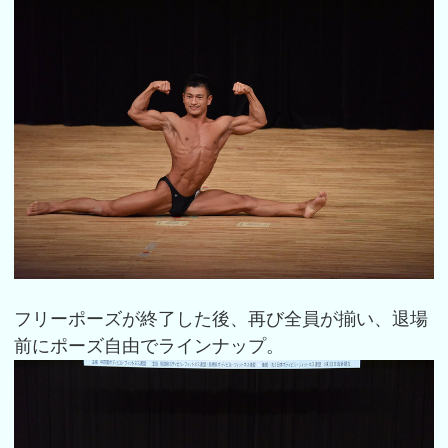
フリーポーズが終了した後、再び全員が揃い、退場
前にポーズ自由でラインナップ。