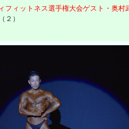
ィフィットネス選手権大会ゲスト・奥村
（２）