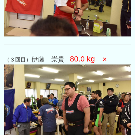
80.0 kg ×
伊藤 崇貴
（３回目）