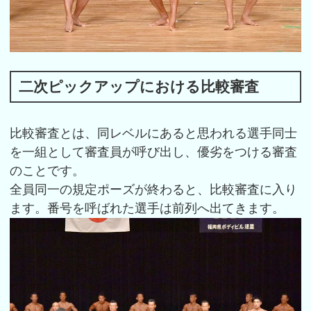
二次ピックアップにおける比較審査
比較審査とは、同レベルにあると思われる選手同士
を一組として審査員が呼び出し、優劣をつける審査
のことです。
全員同一の規定ポーズが終わると、比較審査に入り
ます。番号を呼ばれた選手は前列へ出てきます。