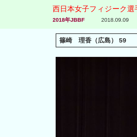
西日本女子フィジーク選
2018年JBBF
2018.09.09
篠崎 理香（広島） 59