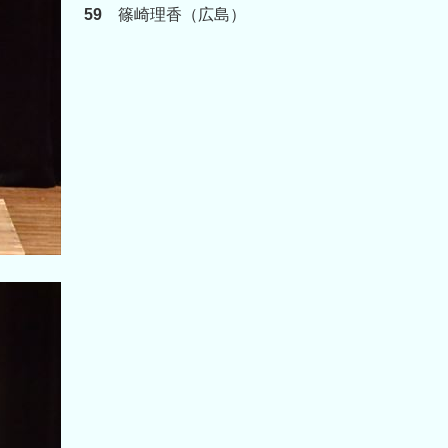
59
篠崎理香（広島）