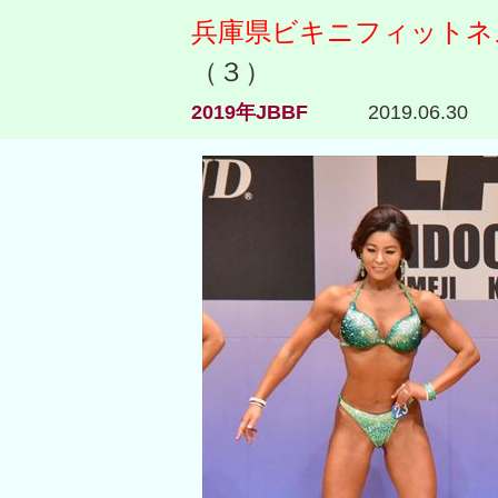
兵庫県ビキニフィットネス
（３）
2019年JBBF
2019.06.30