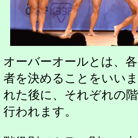
オーバーオールとは、各
者を決めることをいいま
れた後に、それぞれの階
行われます。