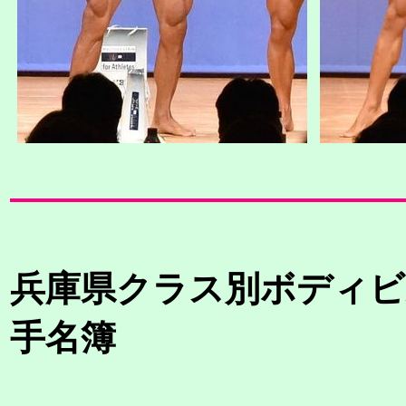
兵庫県クラス別ボディビ
手名簿