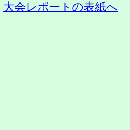
大会レポートの表紙へ