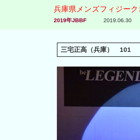
兵庫県メンズフィジーク
2019年JBBF
2019.06.30
三宅正高（兵庫） 101