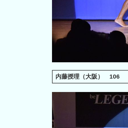
内藤授理（大阪） 106