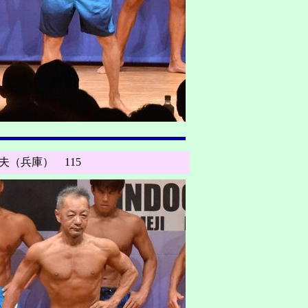
夫（兵庫） 115