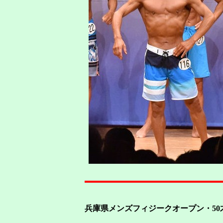
兵庫県メンズフィジークオープン・5