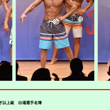
0才以上級 出場選手名簿