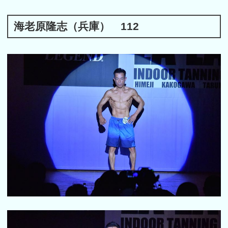
海老原隆志（兵庫） 112