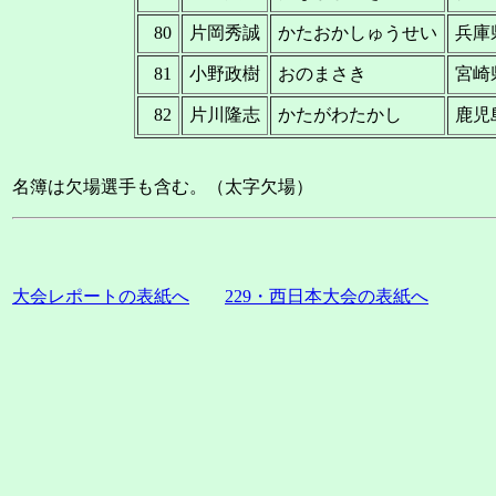
80
片岡秀誠
かたおかしゅうせい
兵庫
81
小野政樹
おのまさき
宮崎
82
片川隆志
かたがわたかし
鹿児
名簿は欠場選手も含む。（太字欠場）
大会レポートの表紙へ
229・西日本大会の表紙へ